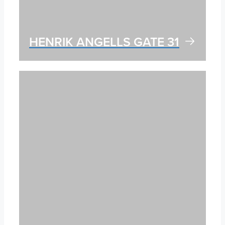
HENRIK ANGELLS GATE 31