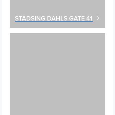
STADSING DAHLS GATE 41