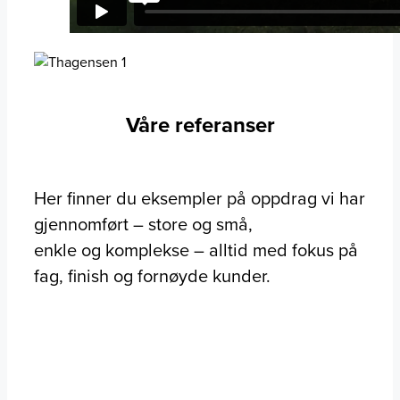
Våre referanser
Her finner du eksempler på oppdrag vi har
gjennomført – store og små,
enkle og komplekse – alltid med fokus på
fag, finish og fornøyde kunder.