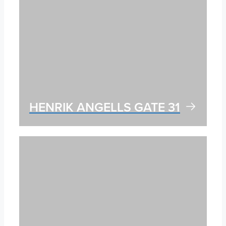
HENRIK ANGELLS GATE 31