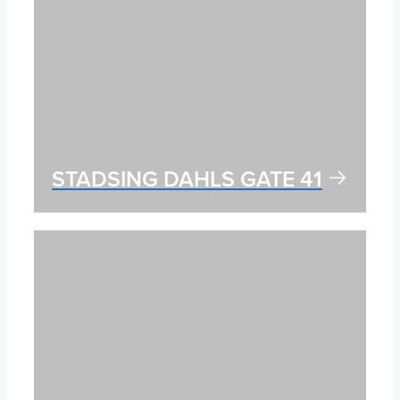
STADSING DAHLS GATE 41