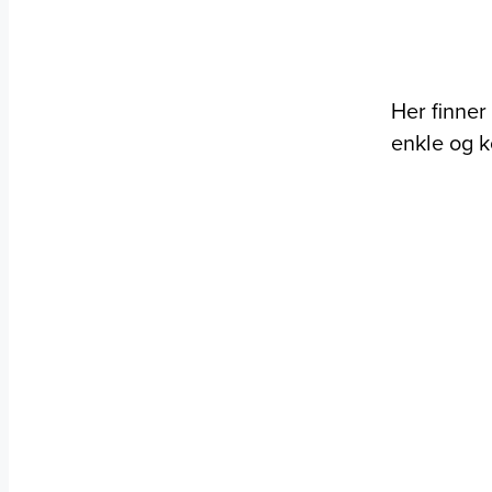
Her finner
enkle og k